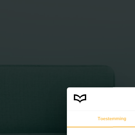
Toestemming