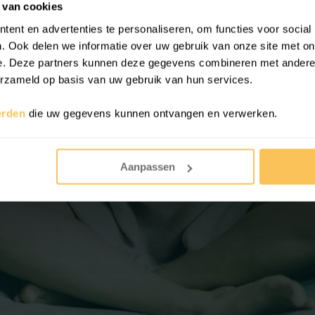
 van cookies
ent en advertenties te personaliseren, om functies voor social
. Ook delen we informatie over uw gebruik van onze site met on
e. Deze partners kunnen deze gegevens combineren met andere i
erzameld op basis van uw gebruik van hun services.
erden
die uw gegevens kunnen ontvangen en verwerken.
Aanpassen