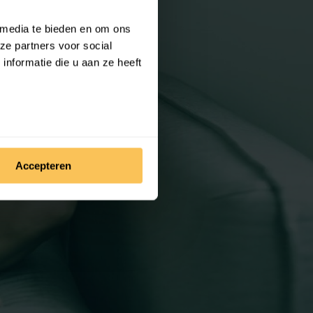
 media te bieden en om ons
ze partners voor social
nformatie die u aan ze heeft
Accepteren